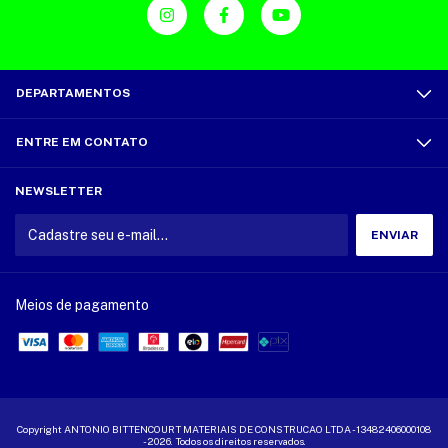
DEPARTAMENTOS
ENTRE EM CONTATO
NEWSLETTER
Meios de pagamento
Copyright ANTONIO BITTENCOURT MATERIAIS DE CONSTRUCAO LTDA - 13482406000108
- 2026. Todos os direitos reservados.