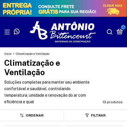
0
Início
>
Climatização e Ventilação
Climatização e
Ventilação
Soluções completas para manter seu ambiente
confortável e saudável, controlando
temperatura, umidade e renovação do ar com
eficiência e qual
13 produtos
ORDENAR
FILTRAR